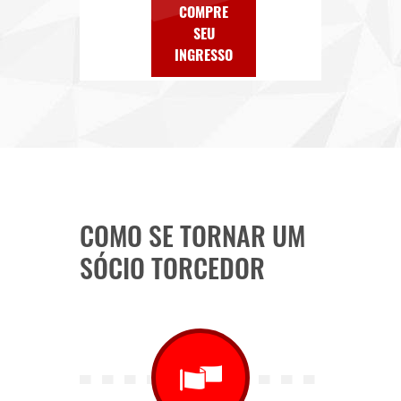
COMPRE
SEU
INGRESSO
COMO SE TORNAR UM
SÓCIO TORCEDOR