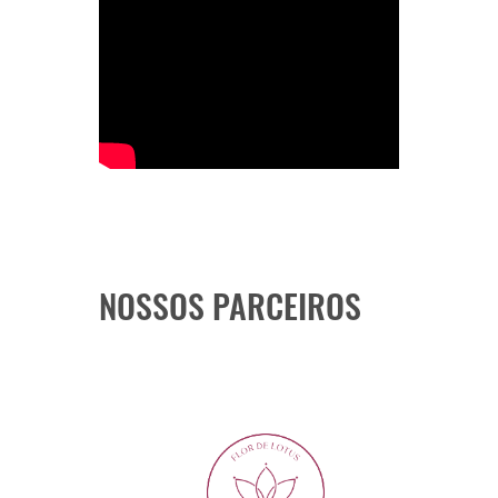
NOSSOS PARCEIROS