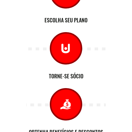
ESCOLHA SEU PLANO
TORNE-SE SÓCIO