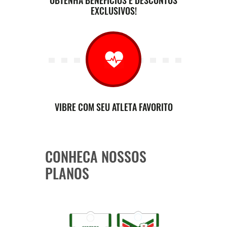
OBTENHA BENEFÍCIOS E DESCONTOS
EXCLUSIVOS!
VIBRE COM SEU ATLETA FAVORITO
CONHEÇA NOSSOS
PLANOS