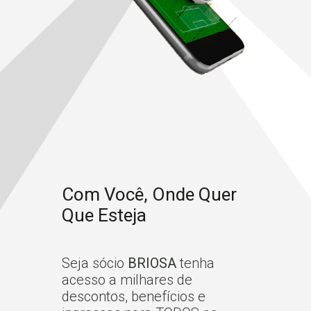
Com Você, Onde Quer
Que Esteja
Seja sócio
BRIOSA
tenha
acesso a milhares de
descontos, benefícios e