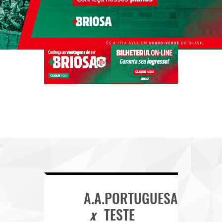
A.A.PORTUGUESA
TESTE
x