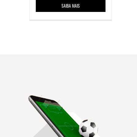
SAIBA MAIS