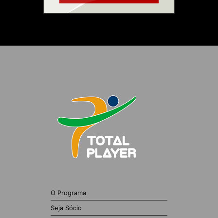
O Programa
Seja Sócio