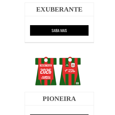
EXUBERANTE
SAIBA MAIS
PIONEIRA