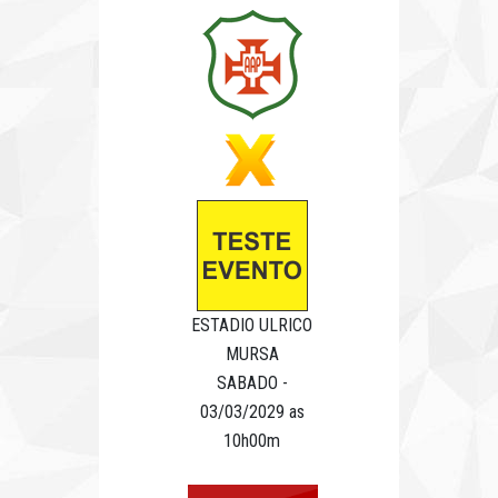
ESTADIO ULRICO
MURSA
SABADO -
03/03/2029 as
10h00m